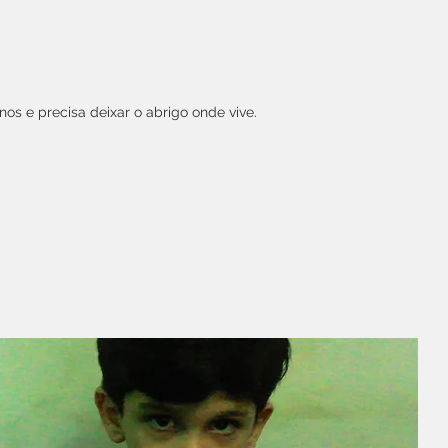
nos e precisa deixar o abrigo onde vive.