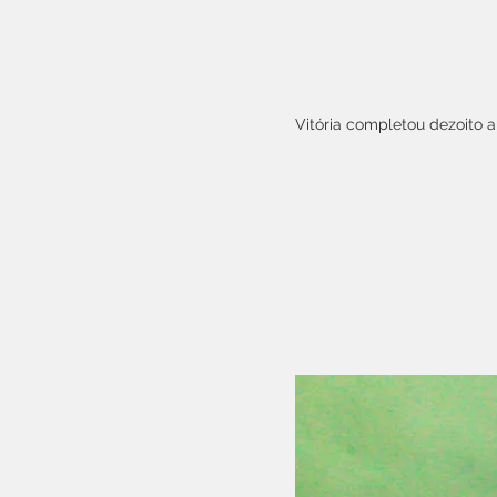
Vitória completou dezoito a