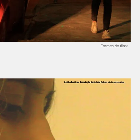
Frames do filme