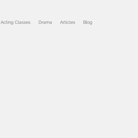
Acting Classes
Drama
Articles
Blog