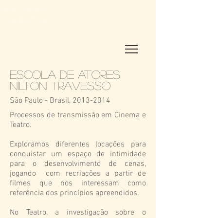
REJANE
ARRUDA
ESCOLA DE ATORES
NILTON TRAVESSO
São Paulo - Brasil,
2013-2014
Processos de transmissão em Cinema e
Teatro.
Exploramos diferentes locações para
conquistar um espaço de intimidade
para o desenvolvimento de cenas,
jogando com recriações a partir de
filmes que nos interessam como
referência dos princípios apreendidos.
No Teatro, a investigação sobre o